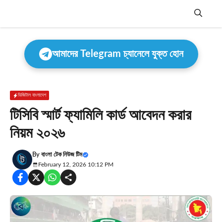
Skip
to
content
Menu
আমাদের Telegram চ্যানেলে যুক্ত হোন
ডিজিটাল বাংলাদেশ
টিসিবি স্মার্ট ফ্যামিলি কার্ড আবেদন করার
নিয়ম ২০২৬
By
বাংলা টেক নিউজ টিম
February 12, 2026 10:12 PM