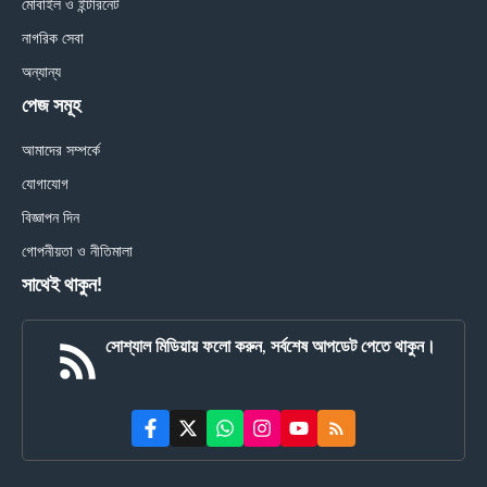
মোবাইল ও ইন্টারনেট
নাগরিক সেবা
অন্যান্য
পেজ সমূহ
আমাদের সম্পর্কে
যোগাযোগ
বিজ্ঞাপন দিন
গোপনীয়তা ও নীতিমালা
সাথেই থাকুন!
সোশ্যাল মিডিয়ায় ফলো করুন, সর্বশেষ আপডেট পেতে থাকুন।