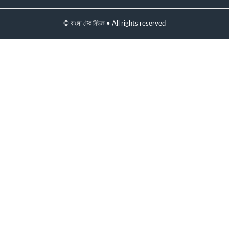
© বাংলা টেক নিউজ • All rights reserved