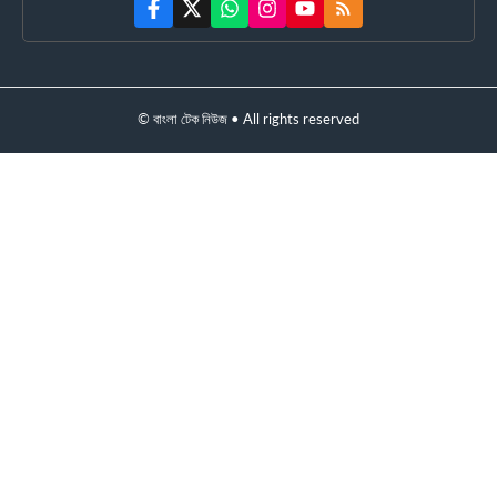
© বাংলা টেক নিউজ • All rights reserved