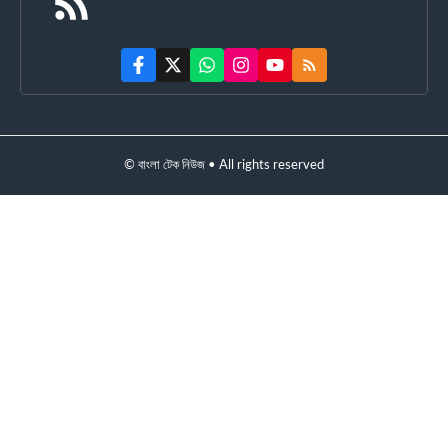
© বাংলা টেক নিউজ • All rights reserved