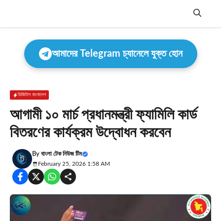
Skip
to
content
Menu
আমাদের Telegram চ্যানেলে যুক্ত হোন
ডিজিটাল বাংলাদেশ
আগামী ১০ মার্চ প্রধানমন্ত্রী ফ্যামিলি কার্ড
বিতরণের কার্যক্রম উদ্বোধন করবেন
By
বাংলা টেক নিউজ টিম
February 25, 2026 1:58 AM