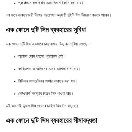
প্রয়োজনে কল করার সময় সিম পরিবর্তন করা যায়।
এর ফলে ব্যবহারকারী নিজের প্রয়োজন অনুযায়ী দুইটি সিম নিয়ন্ত্রণ করতে পারেন।
এক ফোনে দুটি সিম ব্যবহারের সুবিধা
এক ফোনে দুটি সিম একসাথে চালু রাখার কিছু বড় সুবিধা রয়েছে—
আলাদা ফোন বহনের প্রয়োজন নেই।
ব্যক্তিগত ও অফিসের নম্বর আলাদা রাখা যায়।
বিভিন্ন অপারেটরের অফার ব্যবহার করা যায়।
নেটওয়ার্ক সমস্যায় বিকল্প সিম পাওয়া যায়।
এই কারণেই ডুয়াল সিম ফোনের চাহিদা দিন দিন বাড়ছে।
এক ফোনে দুটি সিম ব্যবহারের সীমাবদ্ধতা