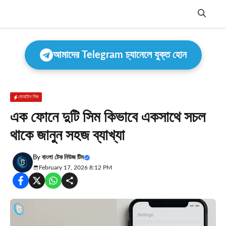
Skip
to
content
Menu
আমাদের Telegram চ্যানেলে যুক্ত হোন
মোবাইল সিম
এক ফোনে দুটি সিম কিভাবে একসাথে সচল
থাকে জানুন সহজ ব্যাখ্যা
By
বাংলা টেক নিউজ টিম
February 17, 2026 8:12 PM