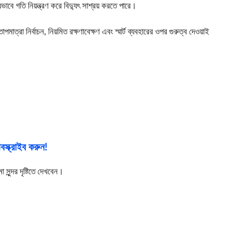
়ভাবে গতি নিয়ন্ত্রণ করে বিদ্যুৎ সাশ্রয় করতে পারে।
রা নির্বাচন, নিয়মিত রক্ষণাবেক্ষণ এবং স্মার্ট ব্যবহারের ওপর গুরুত্ব দেওয়াই
স্ক্রাইব করুন!
ুন্দর দৃষ্টিতে দেখবেন।