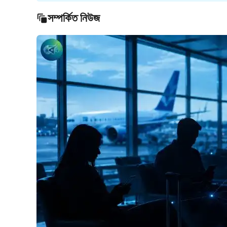
সম্পর্কিত নিউজ