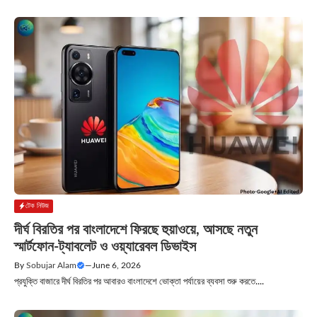
টেক নিউজ
দীর্ঘ বিরতির পর বাংলাদেশে ফিরছে হুয়াওয়ে, আসছে নতুন
স্মার্টফোন-ট্যাবলেট ও ওয়্যারেবল ডিভাইস
By
Sobujar Alam
—
June 6, 2026
প্রযুক্তি বাজারে দীর্ঘ বিরতির পর আবারও বাংলাদেশে ভোক্তা পর্যায়ের ব্যবসা শুরু করতে....