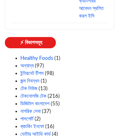
⚡ বিভাগসমূহ
Healthy Foods
(1)
অন্যান্য
(97)
ইন্টারনেট টিপস
(98)
জন্ম নিবন্ধন
(1)
টেক নিউজ
(13)
টেকনোলজি টেক
(216)
ডিজিটাল বাংলাদেশ
(55)
নাগরিক সেবা
(37)
পাসপোর্ট
(2)
ব্যাংকিং ইনফো
(16)
ভোটার আইডি কার্ড
(4)