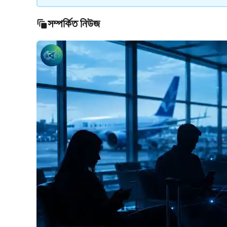
সম্পর্কিত নিউজ