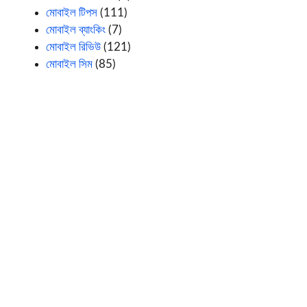
মোবাইল টিপস
(111)
মোবাইল ব্যাংকিং
(7)
মোবাইল রিভিউ
(121)
মোবাইল সিম
(85)