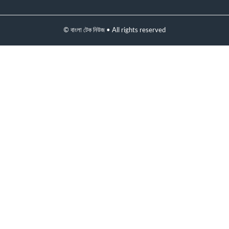
© বাংলা টেক নিউজ • All rights reserved