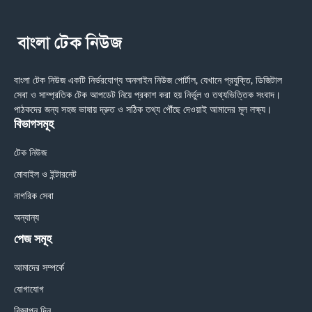
বাংলা টেক নিউজ একটি নির্ভরযোগ্য অনলাইন নিউজ পোর্টাল, যেখানে প্রযুক্তি, ডিজিটাল
সেবা ও সাম্প্রতিক টেক আপডেট নিয়ে প্রকাশ করা হয় নির্ভুল ও তথ্যভিত্তিক সংবাদ।
পাঠকদের জন্য সহজ ভাষায় দ্রুত ও সঠিক তথ্য পৌঁছে দেওয়াই আমাদের মূল লক্ষ্য।
বিভাগসমূহ
টেক নিউজ
মোবাইল ও ইন্টারনেট
নাগরিক সেবা
অন্যান্য
পেজ সমূহ
আমাদের সম্পর্কে
যোগাযোগ
বিজ্ঞাপন দিন