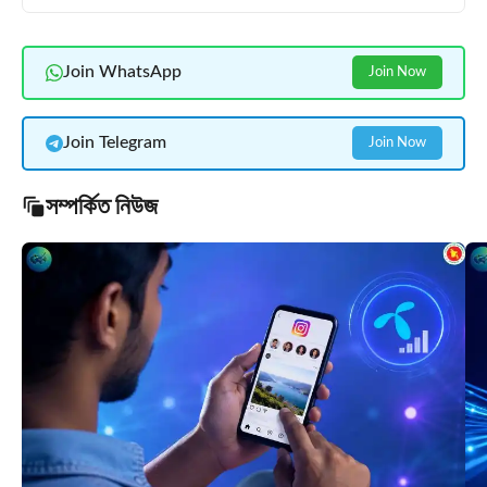
Join WhatsApp
Join Now
Join Telegram
Join Now
সম্পর্কিত নিউজ