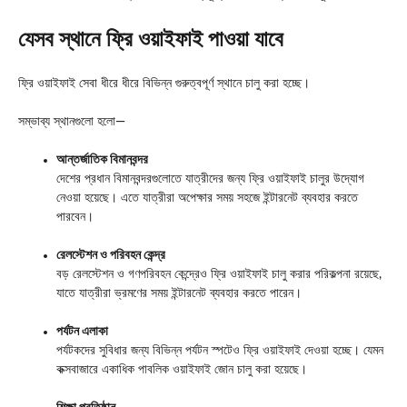
যেসব স্থানে ফ্রি ওয়াইফাই পাওয়া যাবে
ফ্রি ওয়াইফাই সেবা ধীরে ধীরে বিভিন্ন গুরুত্বপূর্ণ স্থানে চালু করা হচ্ছে।
সম্ভাব্য স্থানগুলো হলো—
আন্তর্জাতিক বিমানবন্দর
দেশের প্রধান বিমানবন্দরগুলোতে যাত্রীদের জন্য ফ্রি ওয়াইফাই চালুর উদ্যোগ
নেওয়া হয়েছে। এতে যাত্রীরা অপেক্ষার সময় সহজে ইন্টারনেট ব্যবহার করতে
পারবেন।
রেলস্টেশন ও পরিবহন কেন্দ্র
বড় রেলস্টেশন ও গণপরিবহন কেন্দ্রেও ফ্রি ওয়াইফাই চালু করার পরিকল্পনা রয়েছে,
যাতে যাত্রীরা ভ্রমণের সময় ইন্টারনেট ব্যবহার করতে পারেন।
পর্যটন এলাকা
পর্যটকদের সুবিধার জন্য বিভিন্ন পর্যটন স্পটেও ফ্রি ওয়াইফাই দেওয়া হচ্ছে। যেমন
কক্সবাজারে একাধিক পাবলিক ওয়াইফাই জোন চালু করা হয়েছে।