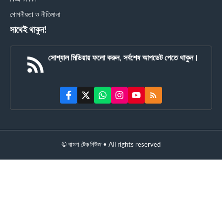
গোপনীয়তা ও নীতিমালা
সাথেই থাকুন!
সোশ্যাল মিডিয়ায় ফলো করুন, সর্বশেষ আপডেট পেতে থাকুন।
© বাংলা টেক নিউজ • All rights reserved