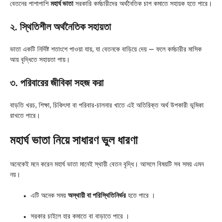
বেতনের পাশাপাশি
মহার্ঘ ভাতা
সরকারি কর্মচারীদের অর্থনৈতিক চাপ কমাতে সহায়ক হতে পারে।
২. স্থিতিশীল অর্থনৈতিক সহায়তা
ভাতা একটি নির্দিষ্ট শতাংশে পাওয়া যায়, যা বেতনকে বাড়িয়ে দেয় — ফলে কর্মচারীর মাসিক
আয় বৃদ্ধিতে সহায়তা পায়।
৩. পরিবারের জীবিকা সহজ করা
বাড়তি খরচ, শিক্ষা, চিকিৎসা বা পরিবার-চালনার খাতে এই অতিরিক্ত অর্থ উপকারী ভূমিকা
রাখতে পারে।
মহার্ঘ ভাতা নিয়ে সাধারণ ভুল ধারণা
অনেকেই মনে করেন মহার্ঘ ভাতা মানেই স্থায়ী বেতন বৃদ্ধি। আসলে বিষয়টি সব সময় এমন
নয়।
এটি অনেক সময়
অস্থায়ী বা পরিস্থিতিনির্ভর
হতে পারে ।
সরকার চাইলে হার কমাতে বা বাড়াতে পারে ।