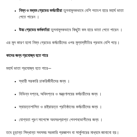
নিম্ন ও মধ্যম গ্রেডের কর্মচারীরা
তুলনামূলকভাবে বেশি শতাংশ হারে মহার্ঘ ভাতা
পেতে পারেন ।
উচ্চ গ্রেডের কর্মকর্তারা
তুলনামূলকভাবে কিছুটা কম হারে ভাতা পেতে পারেন ।
এর মূল কারণ হলো নিম্ন গ্রেডের কর্মচারীদের ওপর মূল্যস্ফীতির প্রভাব বেশি পড়ে।
কাদের জন্য প্রযোজ্য হতে পারে
মহার্ঘ ভাতা প্রযোজ্য হতে পারে—
স্থায়ী সরকারি চাকরিজীবীদের জন্য ।
বিভিন্ন দপ্তর, অধিদপ্তর ও মন্ত্রণালয়ের কর্মচারীদের জন্য ।
স্বায়ত্তশাসিত ও রাষ্ট্রায়ত্ত প্রতিষ্ঠানের কর্মচারীদের জন্য ।
যোগ্যতা পূরণ সাপেক্ষে অবসরপ্রাপ্ত পেনশনভোগীদের জন্য ।
তবে চূড়ান্ত সিদ্ধান্ত সবসময় সরকারি প্রজ্ঞাপন বা সার্কুলারের মাধ্যমে জানানো হয়।