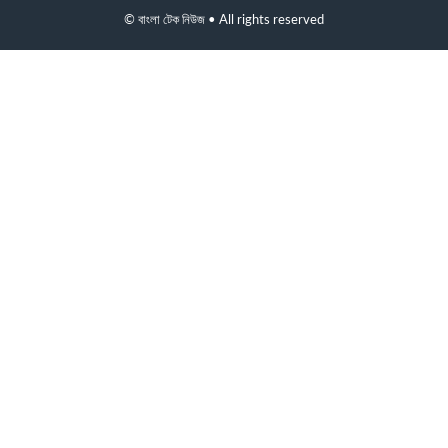
© বাংলা টেক নিউজ • All rights reserved