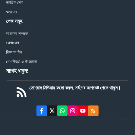
নাগরিক সেবা
অন্যান্য
পেজ সমূহ
আমাদের সম্পর্কে
যোগাযোগ
বিজ্ঞাপন দিন
গোপনীয়তা ও নীতিমালা
সাথেই থাকুন!
সোশ্যাল মিডিয়ায় ফলো করুন, সর্বশেষ আপডেট পেতে থাকুন।