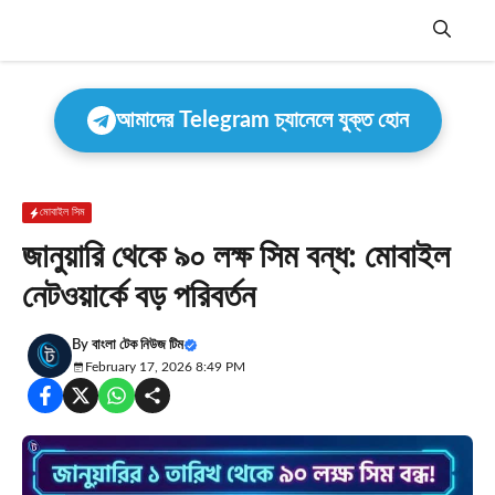
Skip
to
content
Menu
আমাদের Telegram চ্যানেলে যুক্ত হোন
মোবাইল সিম
জানুয়ারি থেকে ৯০ লক্ষ সিম বন্ধ: মোবাইল
নেটওয়ার্কে বড় পরিবর্তন
By
বাংলা টেক নিউজ টিম
February 17, 2026 8:49 PM