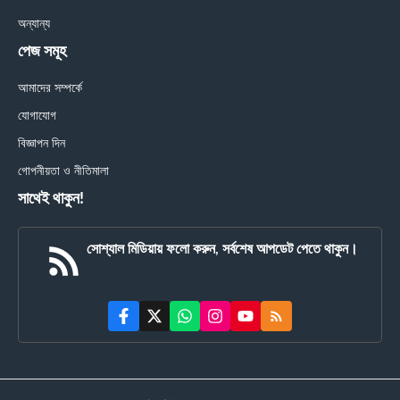
অন্যান্য
পেজ সমূহ
আমাদের সম্পর্কে
যোগাযোগ
বিজ্ঞাপন দিন
গোপনীয়তা ও নীতিমালা
সাথেই থাকুন!
সোশ্যাল মিডিয়ায় ফলো করুন, সর্বশেষ আপডেট পেতে থাকুন।