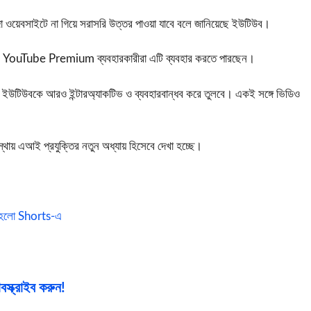
লাদা ওয়েবসাইটে না গিয়ে সরাসরি উত্তর পাওয়া যাবে বলে জানিয়েছে ইউটিউব।
র
YouTube Premium
ব্যবহারকারীরা এটি ব্যবহার করতে পারছেন।
্থা ইউটিউবকে আরও ইন্টারঅ্যাকটিভ ও ব্যবহারবান্ধব করে তুলবে। একই সঙ্গে ভিডিও
থায় এআই প্রযুক্তির নতুন অধ্যায় হিসেবে দেখা হচ্ছে।
ত হলো Shorts-এ
স্ক্রাইব করুন!