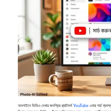
অনলাইনে ভিডিও দেখার জনপ্রিয় প্ল্যাটফর্ম
YouTube
এবার সার্চ ব্যবস