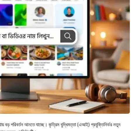
্থায় বড় পরিবর্তন আনতে যাচ্ছে। কৃত্রিম বুদ্ধিমত্তা (এআই) প্রযুক্তিনির্ভর নতুন