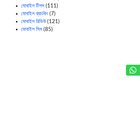
মোবাইল টিপস
(111)
মোবাইল ব্যাংকিং
(7)
মোবাইল রিভিউ
(121)
মোবাইল সিম
(85)