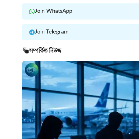
Join WhatsApp
Join Telegram
সম্পর্কিত নিউজ