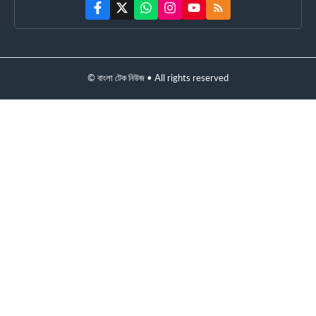
© বাংলা টেক নিউজ • All rights reserved