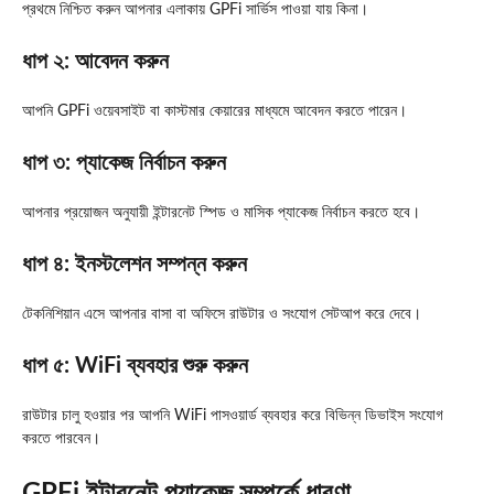
প্রথমে নিশ্চিত করুন আপনার এলাকায় GPFi সার্ভিস পাওয়া যায় কিনা।
ধাপ ২: আবেদন করুন
আপনি GPFi ওয়েবসাইট বা কাস্টমার কেয়ারের মাধ্যমে আবেদন করতে পারেন।
ধাপ ৩: প্যাকেজ নির্বাচন করুন
আপনার প্রয়োজন অনুযায়ী ইন্টারনেট স্পিড ও মাসিক প্যাকেজ নির্বাচন করতে হবে।
ধাপ ৪: ইনস্টলেশন সম্পন্ন করুন
টেকনিশিয়ান এসে আপনার বাসা বা অফিসে রাউটার ও সংযোগ সেটআপ করে দেবে।
ধাপ ৫: WiFi ব্যবহার শুরু করুন
রাউটার চালু হওয়ার পর আপনি WiFi পাসওয়ার্ড ব্যবহার করে বিভিন্ন ডিভাইস সংযোগ
করতে পারবেন।
GPFi ইন্টারনেট প্যাকেজ সম্পর্কে ধারণা