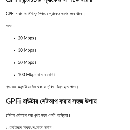
GPFi সাধারণত বিভিন্ন স্পিডের প্যাকেজ অফার করে থাকে।
যেমন—
20 Mbps।
30 Mbps।
50 Mbps।
100 Mbps বা তার বেশি।
প্যাকেজ অনুযায়ী মাসিক খরচ ও সুবিধা ভিন্ন হতে পারে।
GPFi রাউটার সেটআপ করার সহজ উপায়
রাউটার সেটআপ করা খুবই সহজ একটি প্রক্রিয়া।
১. রাউটারকে বিদ্যুৎ সংযোগে লাগান।