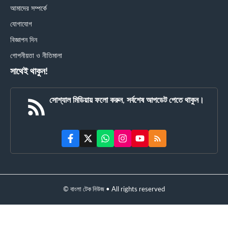
আমাদের সম্পর্কে
যোগাযোগ
বিজ্ঞাপন দিন
গোপনীয়তা ও নীতিমালা
সাথেই থাকুন!
সোশ্যাল মিডিয়ায় ফলো করুন, সর্বশেষ আপডেট পেতে থাকুন।
© বাংলা টেক নিউজ • All rights reserved