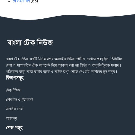
মোবাইল সিম
(85)
বাংলা টেক নিউজ একটি নির্ভরযোগ্য অনলাইন নিউজ পোর্টাল, যেখানে প্রযুক্তি, ডিজিটাল
সেবা ও সাম্প্রতিক টেক আপডেট নিয়ে প্রকাশ করা হয় নির্ভুল ও তথ্যভিত্তিক সংবাদ।
পাঠকদের জন্য সহজ ভাষায় দ্রুত ও সঠিক তথ্য পৌঁছে দেওয়াই আমাদের মূল লক্ষ্য।
বিভাগসমূহ
টেক নিউজ
মোবাইল ও ইন্টারনেট
নাগরিক সেবা
অন্যান্য
পেজ সমূহ