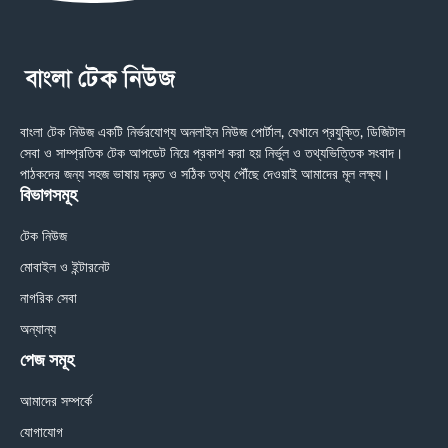
বাংলা টেক নিউজ একটি নির্ভরযোগ্য অনলাইন নিউজ পোর্টাল, যেখানে প্রযুক্তি, ডিজিটাল
সেবা ও সাম্প্রতিক টেক আপডেট নিয়ে প্রকাশ করা হয় নির্ভুল ও তথ্যভিত্তিক সংবাদ।
পাঠকদের জন্য সহজ ভাষায় দ্রুত ও সঠিক তথ্য পৌঁছে দেওয়াই আমাদের মূল লক্ষ্য।
বিভাগসমূহ
টেক নিউজ
মোবাইল ও ইন্টারনেট
নাগরিক সেবা
অন্যান্য
পেজ সমূহ
আমাদের সম্পর্কে
যোগাযোগ