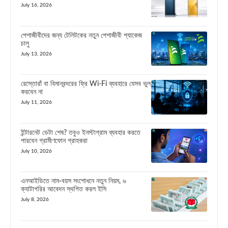
July 16, 2026
পেশাজীবীদের জন্য টেলিটকের নতুন পেশাজীবী প্যাকেজ
চালু
July 13, 2026
রেস্তোরাঁ বা বিমানবন্দরের ফ্রি Wi-Fi ব্যবহারে যেসব ভুল
করবেন না
July 11, 2026
ইন্টারনেট ডেটা শেষ? তবুও ইনস্টাগ্রাম ব্যবহার করতে
পারবেন গ্রামীণফোন গ্রাহকরা
July 10, 2026
এনআইডিতে নাম-বয়স সংশোধনে নতুন নিয়ম, ৬
ক্যাটাগরির আবেদন স্থগিত করল ইসি
July 8, 2026