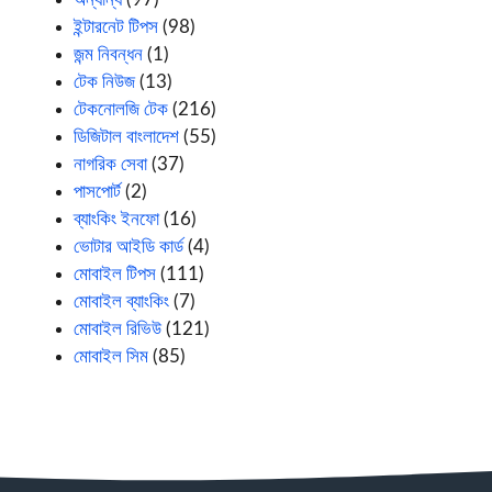
ইন্টারনেট টিপস
(98)
জন্ম নিবন্ধন
(1)
টেক নিউজ
(13)
টেকনোলজি টেক
(216)
ডিজিটাল বাংলাদেশ
(55)
নাগরিক সেবা
(37)
পাসপোর্ট
(2)
ব্যাংকিং ইনফো
(16)
ভোটার আইডি কার্ড
(4)
মোবাইল টিপস
(111)
মোবাইল ব্যাংকিং
(7)
মোবাইল রিভিউ
(121)
মোবাইল সিম
(85)