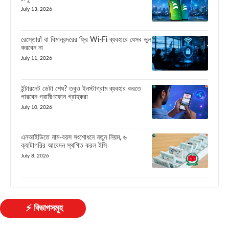
July 13, 2026
রেস্তোরাঁ বা বিমানবন্দরের ফ্রি Wi-Fi ব্যবহারে যেসব ভুল
করবেন না
July 11, 2026
ইন্টারনেট ডেটা শেষ? তবুও ইনস্টাগ্রাম ব্যবহার করতে
পারবেন গ্রামীণফোন গ্রাহকরা
July 10, 2026
এনআইডিতে নাম-বয়স সংশোধনে নতুন নিয়ম, ৬
ক্যাটাগরির আবেদন স্থগিত করল ইসি
July 8, 2026
⚡ বিভাগসমূহ