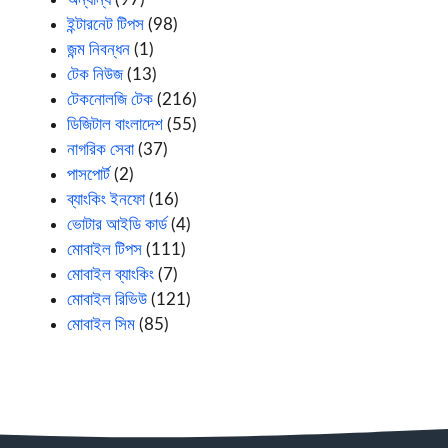
ইন্টারনেট টিপস
(98)
জন্ম নিবন্ধন
(1)
টেক নিউজ
(13)
টেকনোলজি টেক
(216)
ডিজিটাল বাংলাদেশ
(55)
নাগরিক সেবা
(37)
পাসপোর্ট
(2)
ব্যাংকিং ইনফো
(16)
ভোটার আইডি কার্ড
(4)
মোবাইল টিপস
(111)
মোবাইল ব্যাংকিং
(7)
মোবাইল রিভিউ
(121)
মোবাইল সিম
(85)