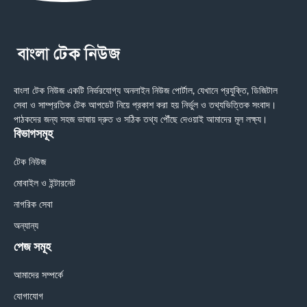
বাংলা টেক নিউজ একটি নির্ভরযোগ্য অনলাইন নিউজ পোর্টাল, যেখানে প্রযুক্তি, ডিজিটাল
সেবা ও সাম্প্রতিক টেক আপডেট নিয়ে প্রকাশ করা হয় নির্ভুল ও তথ্যভিত্তিক সংবাদ।
পাঠকদের জন্য সহজ ভাষায় দ্রুত ও সঠিক তথ্য পৌঁছে দেওয়াই আমাদের মূল লক্ষ্য।
বিভাগসমূহ
টেক নিউজ
মোবাইল ও ইন্টারনেট
নাগরিক সেবা
অন্যান্য
পেজ সমূহ
আমাদের সম্পর্কে
যোগাযোগ