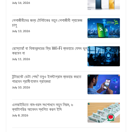
July 16, 2026
পেশাজীবীদের জন্য টেলিটকের নতুন পেশাজীবী প্যাকেজ
চালু
July 13, 2026
রেস্তোরাঁ বা বিমানবন্দরের ফ্রি Wi-Fi ব্যবহারে যেসব ভুল
করবেন না
July 11, 2026
ইন্টারনেট ডেটা শেষ? তবুও ইনস্টাগ্রাম ব্যবহার করতে
পারবেন গ্রামীণফোন গ্রাহকরা
July 10, 2026
এনআইডিতে নাম-বয়স সংশোধনে নতুন নিয়ম, ৬
ক্যাটাগরির আবেদন স্থগিত করল ইসি
July 8, 2026