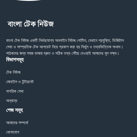
বাংলা টেক নিউজ একটি নির্ভরযোগ্য অনলাইন নিউজ পোর্টাল, যেখানে প্রযুক্তি, ডিজিটাল
সেবা ও সাম্প্রতিক টেক আপডেট নিয়ে প্রকাশ করা হয় নির্ভুল ও তথ্যভিত্তিক সংবাদ।
পাঠকদের জন্য সহজ ভাষায় দ্রুত ও সঠিক তথ্য পৌঁছে দেওয়াই আমাদের মূল লক্ষ্য।
বিভাগসমূহ
টেক নিউজ
মোবাইল ও ইন্টারনেট
নাগরিক সেবা
অন্যান্য
পেজ সমূহ
আমাদের সম্পর্কে
যোগাযোগ