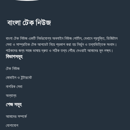
বাংলা টেক নিউজ একটি নির্ভরযোগ্য অনলাইন নিউজ পোর্টাল, যেখানে প্রযুক্তি, ডিজিটাল
সেবা ও সাম্প্রতিক টেক আপডেট নিয়ে প্রকাশ করা হয় নির্ভুল ও তথ্যভিত্তিক সংবাদ।
পাঠকদের জন্য সহজ ভাষায় দ্রুত ও সঠিক তথ্য পৌঁছে দেওয়াই আমাদের মূল লক্ষ্য।
বিভাগসমূহ
টেক নিউজ
মোবাইল ও ইন্টারনেট
নাগরিক সেবা
অন্যান্য
পেজ সমূহ
আমাদের সম্পর্কে
যোগাযোগ