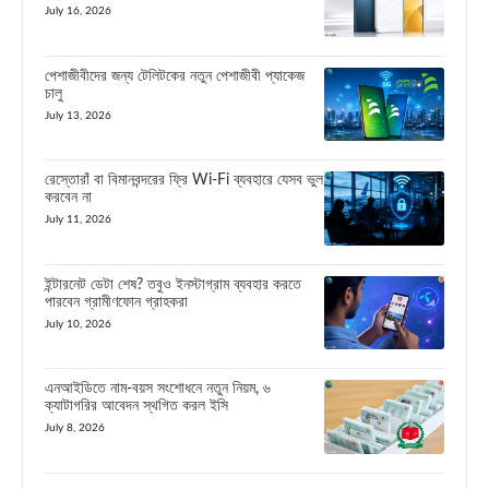
July 16, 2026
পেশাজীবীদের জন্য টেলিটকের নতুন পেশাজীবী প্যাকেজ
চালু
July 13, 2026
রেস্তোরাঁ বা বিমানবন্দরের ফ্রি Wi-Fi ব্যবহারে যেসব ভুল
করবেন না
July 11, 2026
ইন্টারনেট ডেটা শেষ? তবুও ইনস্টাগ্রাম ব্যবহার করতে
পারবেন গ্রামীণফোন গ্রাহকরা
July 10, 2026
এনআইডিতে নাম-বয়স সংশোধনে নতুন নিয়ম, ৬
ক্যাটাগরির আবেদন স্থগিত করল ইসি
July 8, 2026