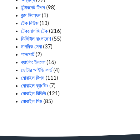
ইন্টারনেট টিপস
(98)
জন্ম নিবন্ধন
(1)
টেক নিউজ
(13)
টেকনোলজি টেক
(216)
ডিজিটাল বাংলাদেশ
(55)
নাগরিক সেবা
(37)
পাসপোর্ট
(2)
ব্যাংকিং ইনফো
(16)
ভোটার আইডি কার্ড
(4)
মোবাইল টিপস
(111)
মোবাইল ব্যাংকিং
(7)
মোবাইল রিভিউ
(121)
মোবাইল সিম
(85)