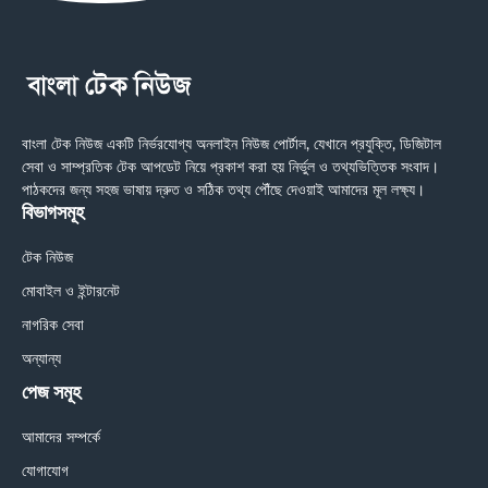
বাংলা টেক নিউজ একটি নির্ভরযোগ্য অনলাইন নিউজ পোর্টাল, যেখানে প্রযুক্তি, ডিজিটাল
সেবা ও সাম্প্রতিক টেক আপডেট নিয়ে প্রকাশ করা হয় নির্ভুল ও তথ্যভিত্তিক সংবাদ।
পাঠকদের জন্য সহজ ভাষায় দ্রুত ও সঠিক তথ্য পৌঁছে দেওয়াই আমাদের মূল লক্ষ্য।
বিভাগসমূহ
টেক নিউজ
মোবাইল ও ইন্টারনেট
নাগরিক সেবা
অন্যান্য
পেজ সমূহ
আমাদের সম্পর্কে
যোগাযোগ