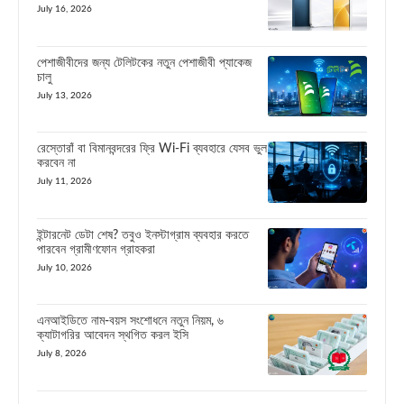
July 16, 2026
পেশাজীবীদের জন্য টেলিটকের নতুন পেশাজীবী প্যাকেজ
চালু
July 13, 2026
রেস্তোরাঁ বা বিমানবন্দরের ফ্রি Wi-Fi ব্যবহারে যেসব ভুল
করবেন না
July 11, 2026
ইন্টারনেট ডেটা শেষ? তবুও ইনস্টাগ্রাম ব্যবহার করতে
পারবেন গ্রামীণফোন গ্রাহকরা
July 10, 2026
এনআইডিতে নাম-বয়স সংশোধনে নতুন নিয়ম, ৬
ক্যাটাগরির আবেদন স্থগিত করল ইসি
July 8, 2026