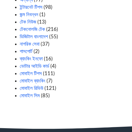
ইন্টারনেট টিপস
(98)
জন্ম নিবন্ধন
(1)
টেক নিউজ
(13)
টেকনোলজি টেক
(216)
ডিজিটাল বাংলাদেশ
(55)
নাগরিক সেবা
(37)
পাসপোর্ট
(2)
ব্যাংকিং ইনফো
(16)
ভোটার আইডি কার্ড
(4)
মোবাইল টিপস
(111)
মোবাইল ব্যাংকিং
(7)
মোবাইল রিভিউ
(121)
মোবাইল সিম
(85)