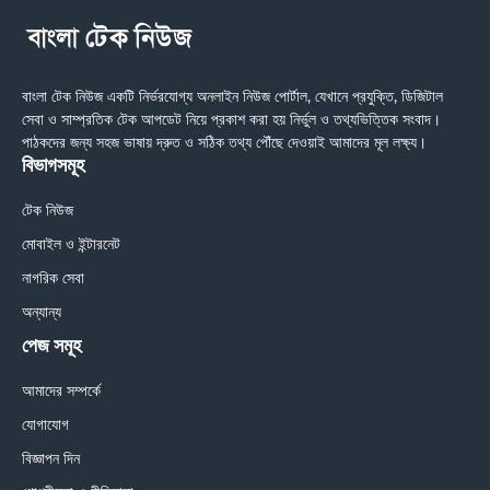
বাংলা টেক নিউজ একটি নির্ভরযোগ্য অনলাইন নিউজ পোর্টাল, যেখানে প্রযুক্তি, ডিজিটাল
সেবা ও সাম্প্রতিক টেক আপডেট নিয়ে প্রকাশ করা হয় নির্ভুল ও তথ্যভিত্তিক সংবাদ।
পাঠকদের জন্য সহজ ভাষায় দ্রুত ও সঠিক তথ্য পৌঁছে দেওয়াই আমাদের মূল লক্ষ্য।
বিভাগসমূহ
টেক নিউজ
মোবাইল ও ইন্টারনেট
নাগরিক সেবা
অন্যান্য
পেজ সমূহ
আমাদের সম্পর্কে
যোগাযোগ
বিজ্ঞাপন দিন