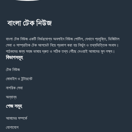
বাংলা টেক নিউজ একটি নির্ভরযোগ্য অনলাইন নিউজ পোর্টাল, যেখানে প্রযুক্তি, ডিজিটাল
সেবা ও সাম্প্রতিক টেক আপডেট নিয়ে প্রকাশ করা হয় নির্ভুল ও তথ্যভিত্তিক সংবাদ।
পাঠকদের জন্য সহজ ভাষায় দ্রুত ও সঠিক তথ্য পৌঁছে দেওয়াই আমাদের মূল লক্ষ্য।
বিভাগসমূহ
টেক নিউজ
মোবাইল ও ইন্টারনেট
নাগরিক সেবা
অন্যান্য
পেজ সমূহ
আমাদের সম্পর্কে
যোগাযোগ