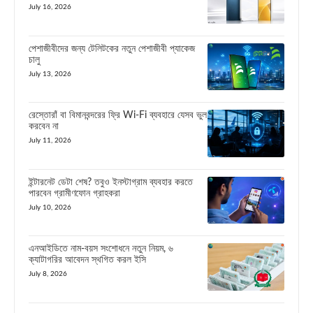
July 16, 2026
পেশাজীবীদের জন্য টেলিটকের নতুন পেশাজীবী প্যাকেজ
চালু
July 13, 2026
রেস্তোরাঁ বা বিমানবন্দরের ফ্রি Wi-Fi ব্যবহারে যেসব ভুল
করবেন না
July 11, 2026
ইন্টারনেট ডেটা শেষ? তবুও ইনস্টাগ্রাম ব্যবহার করতে
পারবেন গ্রামীণফোন গ্রাহকরা
July 10, 2026
এনআইডিতে নাম-বয়স সংশোধনে নতুন নিয়ম, ৬
ক্যাটাগরির আবেদন স্থগিত করল ইসি
July 8, 2026