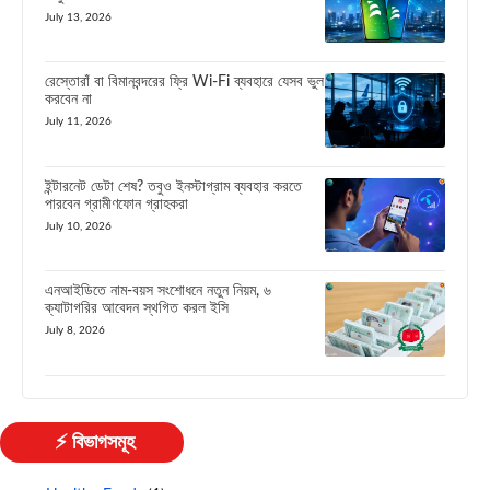
July 13, 2026
রেস্তোরাঁ বা বিমানবন্দরের ফ্রি Wi-Fi ব্যবহারে যেসব ভুল
করবেন না
July 11, 2026
ইন্টারনেট ডেটা শেষ? তবুও ইনস্টাগ্রাম ব্যবহার করতে
পারবেন গ্রামীণফোন গ্রাহকরা
July 10, 2026
এনআইডিতে নাম-বয়স সংশোধনে নতুন নিয়ম, ৬
ক্যাটাগরির আবেদন স্থগিত করল ইসি
July 8, 2026
⚡ বিভাগসমূহ