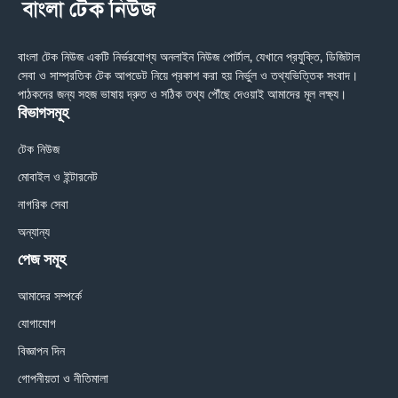
বাংলা টেক নিউজ একটি নির্ভরযোগ্য অনলাইন নিউজ পোর্টাল, যেখানে প্রযুক্তি, ডিজিটাল
সেবা ও সাম্প্রতিক টেক আপডেট নিয়ে প্রকাশ করা হয় নির্ভুল ও তথ্যভিত্তিক সংবাদ।
পাঠকদের জন্য সহজ ভাষায় দ্রুত ও সঠিক তথ্য পৌঁছে দেওয়াই আমাদের মূল লক্ষ্য।
বিভাগসমূহ
টেক নিউজ
মোবাইল ও ইন্টারনেট
নাগরিক সেবা
অন্যান্য
পেজ সমূহ
আমাদের সম্পর্কে
যোগাযোগ
বিজ্ঞাপন দিন
গোপনীয়তা ও নীতিমালা