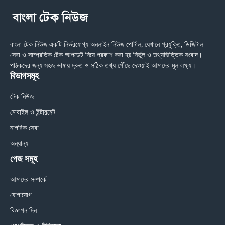
বাংলা টেক নিউজ একটি নির্ভরযোগ্য অনলাইন নিউজ পোর্টাল, যেখানে প্রযুক্তি, ডিজিটাল
সেবা ও সাম্প্রতিক টেক আপডেট নিয়ে প্রকাশ করা হয় নির্ভুল ও তথ্যভিত্তিক সংবাদ।
পাঠকদের জন্য সহজ ভাষায় দ্রুত ও সঠিক তথ্য পৌঁছে দেওয়াই আমাদের মূল লক্ষ্য।
বিভাগসমূহ
টেক নিউজ
মোবাইল ও ইন্টারনেট
নাগরিক সেবা
অন্যান্য
পেজ সমূহ
আমাদের সম্পর্কে
যোগাযোগ
বিজ্ঞাপন দিন