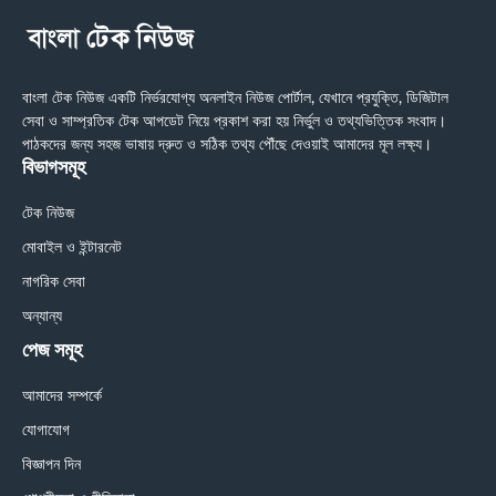
বাংলা টেক নিউজ একটি নির্ভরযোগ্য অনলাইন নিউজ পোর্টাল, যেখানে প্রযুক্তি, ডিজিটাল
সেবা ও সাম্প্রতিক টেক আপডেট নিয়ে প্রকাশ করা হয় নির্ভুল ও তথ্যভিত্তিক সংবাদ।
পাঠকদের জন্য সহজ ভাষায় দ্রুত ও সঠিক তথ্য পৌঁছে দেওয়াই আমাদের মূল লক্ষ্য।
বিভাগসমূহ
টেক নিউজ
মোবাইল ও ইন্টারনেট
নাগরিক সেবা
অন্যান্য
পেজ সমূহ
আমাদের সম্পর্কে
যোগাযোগ
বিজ্ঞাপন দিন