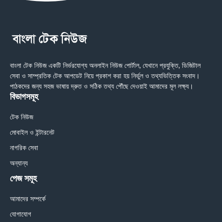
বাংলা টেক নিউজ একটি নির্ভরযোগ্য অনলাইন নিউজ পোর্টাল, যেখানে প্রযুক্তি, ডিজিটাল
সেবা ও সাম্প্রতিক টেক আপডেট নিয়ে প্রকাশ করা হয় নির্ভুল ও তথ্যভিত্তিক সংবাদ।
পাঠকদের জন্য সহজ ভাষায় দ্রুত ও সঠিক তথ্য পৌঁছে দেওয়াই আমাদের মূল লক্ষ্য।
বিভাগসমূহ
টেক নিউজ
মোবাইল ও ইন্টারনেট
নাগরিক সেবা
অন্যান্য
পেজ সমূহ
আমাদের সম্পর্কে
যোগাযোগ