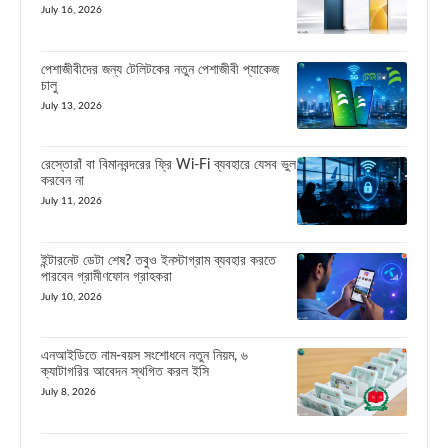
July 16, 2026
পেশাজীবীদের জন্য টেলিটকের নতুন পেশাজীবী প্যাকেজ
চালু
July 13, 2026
রেস্তোরাঁ বা বিমানবন্দরের ফ্রি Wi-Fi ব্যবহারে যেসব ভুল
করবেন না
July 11, 2026
ইন্টারনেট ডেটা শেষ? তবুও ইনস্টাগ্রাম ব্যবহার করতে
পারবেন গ্রামীণফোন গ্রাহকরা
July 10, 2026
এনআইডিতে নাম-বয়স সংশোধনে নতুন নিয়ম, ৬
ক্যাটাগরির আবেদন স্থগিত করল ইসি
July 8, 2026