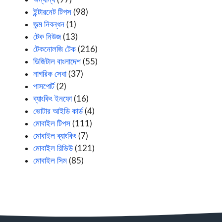
ইন্টারনেট টিপস
(98)
জন্ম নিবন্ধন
(1)
টেক নিউজ
(13)
টেকনোলজি টেক
(216)
ডিজিটাল বাংলাদেশ
(55)
নাগরিক সেবা
(37)
পাসপোর্ট
(2)
ব্যাংকিং ইনফো
(16)
ভোটার আইডি কার্ড
(4)
মোবাইল টিপস
(111)
মোবাইল ব্যাংকিং
(7)
মোবাইল রিভিউ
(121)
মোবাইল সিম
(85)