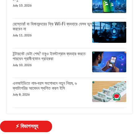
July 13, 2026
রেস্তোরাঁ বা বিমানবন্দরের ফ্রি Wi-Fi ব্যবহারে যেসব ভুল
করবেন না
July 11, 2026
ইন্টারনেট ডেটা শেষ? তবুও ইনস্টাগ্রাম ব্যবহার করতে
পারবেন গ্রামীণফোন গ্রাহকরা
July 10, 2026
এনআইডিতে নাম-বয়স সংশোধনে নতুন নিয়ম, ৬
ক্যাটাগরির আবেদন স্থগিত করল ইসি
July 8, 2026
⚡ বিভাগসমূহ