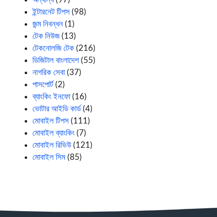
ইন্টারনেট টিপস
(98)
জন্ম নিবন্ধন
(1)
টেক নিউজ
(13)
টেকনোলজি টেক
(216)
ডিজিটাল বাংলাদেশ
(55)
নাগরিক সেবা
(37)
পাসপোর্ট
(2)
ব্যাংকিং ইনফো
(16)
ভোটার আইডি কার্ড
(4)
মোবাইল টিপস
(111)
মোবাইল ব্যাংকিং
(7)
মোবাইল রিভিউ
(121)
মোবাইল সিম
(85)