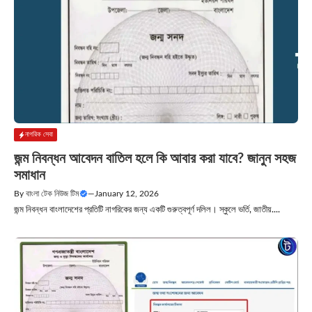
নাগরিক সেবা
জন্ম নিবন্ধন আবেদন বাতিল হলে কি আবার করা যাবে? জানুন সহজ
সমাধান
By
বাংলা টেক নিউজ টিম
—
January 12, 2026
জন্ম নিবন্ধন বাংলাদেশের প্রতিটি নাগরিকের জন্য একটি গুরুত্বপূর্ণ দলিল। স্কুলে ভর্তি, জাতীয়....