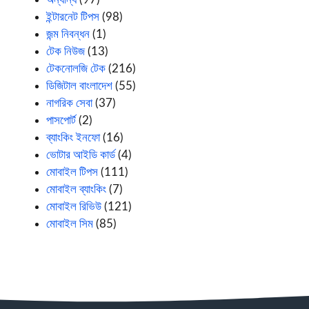
ইন্টারনেট টিপস
(98)
জন্ম নিবন্ধন
(1)
টেক নিউজ
(13)
টেকনোলজি টেক
(216)
ডিজিটাল বাংলাদেশ
(55)
নাগরিক সেবা
(37)
পাসপোর্ট
(2)
ব্যাংকিং ইনফো
(16)
ভোটার আইডি কার্ড
(4)
মোবাইল টিপস
(111)
মোবাইল ব্যাংকিং
(7)
মোবাইল রিভিউ
(121)
মোবাইল সিম
(85)