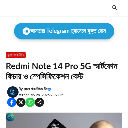
Skip
to
content
Menu
আমাদের Telegram চ্যানেলে যুক্ত হোন
মোবাইল রিভিউ
Redmi Note 14 Pro 5G স্মার্টফোন
ফিচার ও স্পেসিফিকেশন বেস্ট
By
বাংলা টেক নিউজ টিম
February 25, 2026 9:29 PM