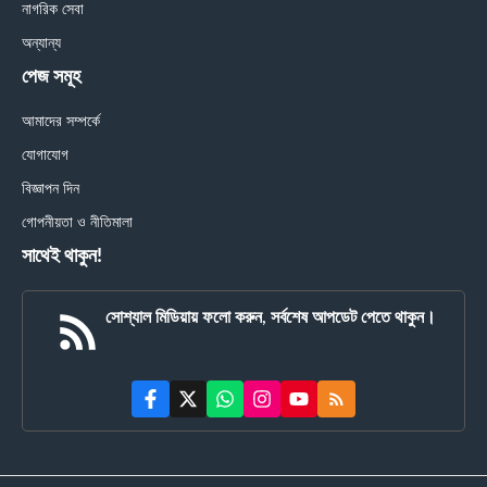
নাগরিক সেবা
অন্যান্য
পেজ সমূহ
আমাদের সম্পর্কে
যোগাযোগ
বিজ্ঞাপন দিন
গোপনীয়তা ও নীতিমালা
সাথেই থাকুন!
সোশ্যাল মিডিয়ায় ফলো করুন, সর্বশেষ আপডেট পেতে থাকুন।