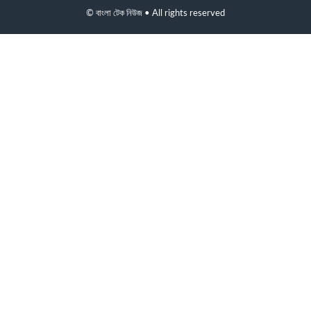
© বাংলা টেক নিউজ • All rights reserved