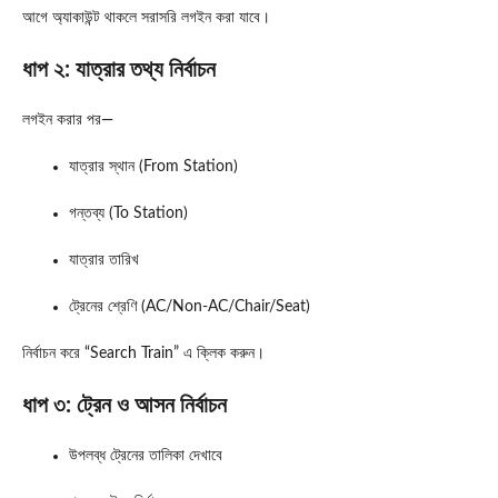
আগে অ্যাকাউন্ট থাকলে সরাসরি লগইন করা যাবে।
ধাপ ২: যাত্রার তথ্য নির্বাচন
লগইন করার পর—
যাত্রার স্থান (From Station)
গন্তব্য (To Station)
যাত্রার তারিখ
ট্রেনের শ্রেণি (AC/Non-AC/Chair/Seat)
নির্বাচন করে “Search Train” এ ক্লিক করুন।
ধাপ ৩: ট্রেন ও আসন নির্বাচন
উপলব্ধ ট্রেনের তালিকা দেখাবে