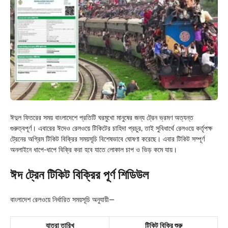
ঈদুল ফিতরের সময় বাংলাদেশে প্রতিটি ঘরমুখো মানুষের জন্য ট্রেন ভ্রমণ অত্যন্ত
গুরুত্বপূর্ণ। এবারের ঈদেও রেলওয়ে টিকিটের চাহিদা প্রচুর, তাই সুবিধার্থে রেলওয়ে কর্তৃপক্ষ
ট্রেনের অগ্রিম টিকিট বিক্রির সময়সূচি বিশেষভাবে ঘোষণা করেছে। এবার টিকিট সম্পূর্ণ
অনলাইনে ধাপে-ধাপে বিক্রি করা হবে যাতে লোকাল চাপ ও ভিড় কমে যায়।
ঈদ ট্রেন টিকিট বিক্রির পূর্ণ শিডিউল
বাংলাদেশ রেলওয়ে নির্ধারিত সময়সূচি অনুযায়ী—
যাত্রা তারিখ
টিকিট বিক্রি শুরু