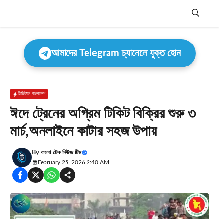
Skip
to
content
Menu
আমাদের Telegram চ্যানেলে যুক্ত হোন
ডিজিটাল বাংলাদেশ
ঈদে ট্রেনের অগ্রিম টিকিট বিক্রির শুরু ৩
মার্চ,অনলাইনে কাটার সহজ উপায়
By
বাংলা টেক নিউজ টিম
February 25, 2026 2:40 AM