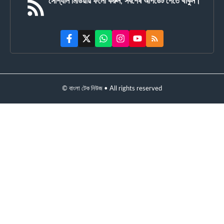
সোশ্যাল মিডিয়ায় ফলো করুন, সর্বশেষ আপডেট পেতে থাকুন।
© বাংলা টেক নিউজ • All rights reserved