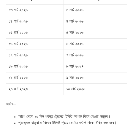
১৩ মার্চ ২০২৬
৩ মার্চ ২০২৬
১৪ মার্চ ২০২৬
৪ মার্চ ২০২৬
১৫ মার্চ ২০২৬
৫ মার্চ ২০২৬
১৬ মার্চ ২০২৬
৬ মার্চ ২০২৬
১৭ মার্চ ২০২৬
৭ মার্চ ২০২৬
১৮ মার্চ ২০২৬
৮ মার্চ ২০২۶
১৯ মার্চ ২০২৬
৯ মার্চ ২০২৬
২০ মার্চ ২০২৬
১০ মার্চ ২০২৬
অর্থাৎ—
আগে থেকে ১০ দিন পর্যন্ত ট্রেনের টিকিট আগাম কিনে নেওয়া সম্ভব।
প্রত্যেক যাত্রা তারিখের টিকিট
প্রায় ১০ দিন আগে
থেকে বিক্রি শুরু হবে।