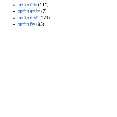
মোবাইল টিপস
(111)
মোবাইল ব্যাংকিং
(7)
মোবাইল রিভিউ
(121)
মোবাইল সিম
(85)