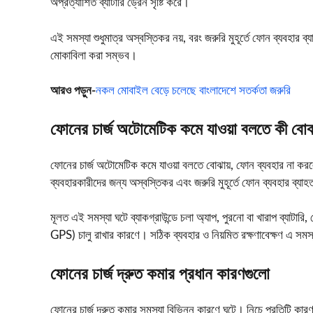
অপ্রত্যাশিত ব্যাটারি ড্রেন সৃষ্টি করে।
এই সমস্যা শুধুমাত্র অস্বস্তিকর নয়, বরং জরুরি মুহূর্তে ফোন ব্যবহ
মোকাবিলা করা সম্ভব।
আরও পড়ুন-
নকল মোবাইল বেড়ে চলেছে বাংলাদেশে সতর্কতা জরুরি
ফোনের চার্জ অটোমেটিক কমে যাওয়া বলতে কী বোঝ
ফোনের চার্জ অটোমেটিক কমে যাওয়া বলতে বোঝায়, ফোন ব্যবহার না করলেও
ব্যবহারকারীদের জন্য অস্বস্তিকর এবং জরুরি মুহূর্তে ফোন ব্যবহার ব্য
মূলত এই সমস্যা ঘটে ব্যাকগ্রাউন্ডে চলা অ্যাপ, পুরনো বা খারাপ ব্যা
GPS) চালু রাখার কারণে। সঠিক ব্যবহার ও নিয়মিত রক্ষণাবেক্ষণ এ স
ফোনের চার্জ দ্রুত কমার প্রধান কারণগুলো
ফোনের চার্জ দ্রুত কমার সমস্যা বিভিন্ন কারণে ঘটে। নিচে প্রতিটি কারণ