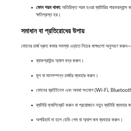
ফোন গরম থাকা:
অতিরিক্ত গরম হওয়া ব্যাটারির পারফরম্যান্স কমি
ক্ষতিগ্রস্ত হয়।
সমাধান বা প্রতিরোধের উপায়
ফোনের চার্জ দ্রুত কমার সমস্যা এড়াতে নিচের ধাপগুলো অনুসরণ করুন
ব্যাকগ্রাউন্ড অ্যাপ বন্ধ করুন।
মূল বা মানসম্পন্ন চার্জার ব্যবহার করুন।
ফোনের ব্রাইটনেস এবং অযথা সংযোগ (Wi-Fi, Bluetooth,
ব্যাটারি ক্যালিব্রেট করুন বা প্রয়োজনে নতুন ব্যাটারি ব্যবহার
অপরিহার্য না হলে হেভি গেম বা অ্যাপ কম ব্যবহার করুন।