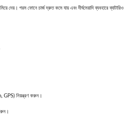
য়ে দেয়। গরম ফোনে চার্জ দ্রুত কমে যায় এবং দীর্ঘমেয়াদি ব্যবহারে ব্যাটারিও
—
 GPS) নিয়ন্ত্রণ করুন।
 করুন।