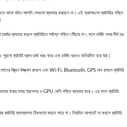
 থাকে যদিও আপনি সেগুলো ব্যবহার করছেন না। এই অ্যাপগুলো ব্যাটারির শক্তি
।
চার্জার ব্যবহার করলে ব্যাটারিতে পর্যাপ্ত শক্তি পৌঁছায় না। ফলে চার্জিং সময় দীর্ঘ হয়
। পুরনো ব্যাটারি দ্রুত চার্জ খরচ করে এবং চার্জিং ধরনও অনিয়মিত হয়ে যায়।
ফোনের স্ক্রিন উজ্জ্বল রাখলে এবং Wi-Fi, Bluetooth, GPS অন রাখলে ব্যাটারি
 ব্যবহার করার সময় প্রসেসর ও GPU বেশি শক্তি ব্যবহার করে। এর ফলে ব্যাটারি
ার ব্যাটারি ব্যবস্থাপনা ঠিকমতো করতে পারে না। নিয়মিত আপডেট না করলে ব্যাটারি