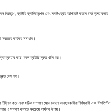
টনেস নিয়ন্ত্রণ, ব্যাটারি ক্যালিব্রেশন এবং সফটওয়্যার আপডেট করলে চার্জ দ্রুত কমার
রা সবচেয়ে কার্যকর সমাধান।
্তি ব্যবহার করে, ফলে ব্যাটারি দ্রুত খালি হয়।
 দ্রুত শেষ হয়।
িহ্নিত করে এবং সঠিক সমাধান মেনে চললে ব্যবহারকারীরা দীর্ঘস্থায়ী এবং স্থিতিশীল
বহার এ সমস্যা কমাতে সবচেয়ে কার্যকর উপায়।