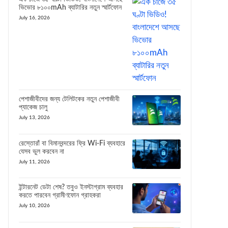
ভিভোর ৮১০০mAh ব্যাটারির নতুন স্মার্টফোন
July 16, 2026
পেশাজীবীদের জন্য টেলিটকের নতুন পেশাজীবী
প্যাকেজ চালু
July 13, 2026
রেস্তোরাঁ বা বিমানবন্দরের ফ্রি Wi-Fi ব্যবহারে
যেসব ভুল করবেন না
July 11, 2026
ইন্টারনেট ডেটা শেষ? তবুও ইনস্টাগ্রাম ব্যবহার
করতে পারবেন গ্রামীণফোন গ্রাহকরা
July 10, 2026