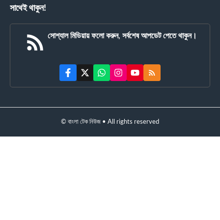
সাথেই থাকুন!
সোশ্যাল মিডিয়ায় ফলো করুন, সর্বশেষ আপডেট পেতে থাকুন।
© বাংলা টেক নিউজ • All rights reserved