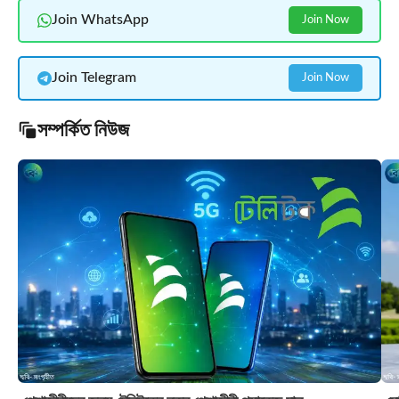
Join WhatsApp
Join Now
Join Telegram
Join Now
সম্পর্কিত নিউজ