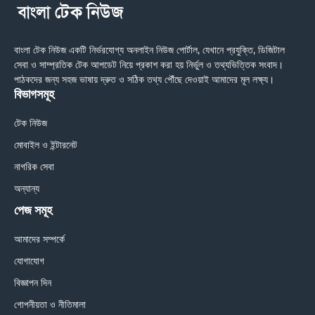
বাংলা টেক নিউজ একটি নির্ভরযোগ্য অনলাইন নিউজ পোর্টাল, যেখানে প্রযুক্তি, ডিজিটাল
সেবা ও সাম্প্রতিক টেক আপডেট নিয়ে প্রকাশ করা হয় নির্ভুল ও তথ্যভিত্তিক সংবাদ।
পাঠকদের জন্য সহজ ভাষায় দ্রুত ও সঠিক তথ্য পৌঁছে দেওয়াই আমাদের মূল লক্ষ্য।
বিভাগসমূহ
টেক নিউজ
মোবাইল ও ইন্টারনেট
নাগরিক সেবা
অন্যান্য
পেজ সমূহ
আমাদের সম্পর্কে
যোগাযোগ
বিজ্ঞাপন দিন
গোপনীয়তা ও নীতিমালা