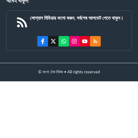
সাথেই থাকুন!
সোশ্যাল মিডিয়ায় ফলো করুন, সর্বশেষ আপডেট পেতে থাকুন।
© বাংলা টেক নিউজ • All rights reserved