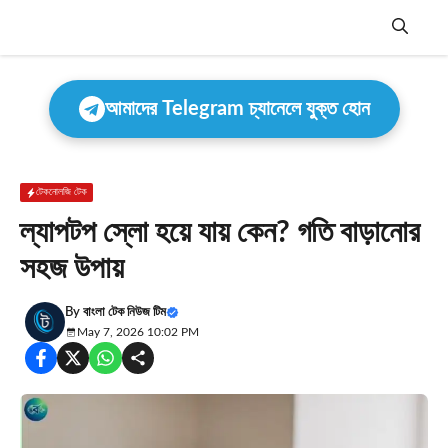
Skip
to
content
Menu
আমাদের Telegram চ্যানেলে যুক্ত হোন
টেকনোলজি টেক
ল্যাপটপ স্লো হয়ে যায় কেন? গতি বাড়ানোর
সহজ উপায়
By
বাংলা টেক নিউজ টিম
May 7, 2026 10:02 PM