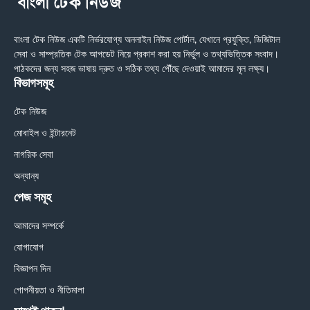
বাংলা টেক নিউজ একটি নির্ভরযোগ্য অনলাইন নিউজ পোর্টাল, যেখানে প্রযুক্তি, ডিজিটাল
সেবা ও সাম্প্রতিক টেক আপডেট নিয়ে প্রকাশ করা হয় নির্ভুল ও তথ্যভিত্তিক সংবাদ।
পাঠকদের জন্য সহজ ভাষায় দ্রুত ও সঠিক তথ্য পৌঁছে দেওয়াই আমাদের মূল লক্ষ্য।
বিভাগসমূহ
টেক নিউজ
মোবাইল ও ইন্টারনেট
নাগরিক সেবা
অন্যান্য
পেজ সমূহ
আমাদের সম্পর্কে
যোগাযোগ
বিজ্ঞাপন দিন
গোপনীয়তা ও নীতিমালা