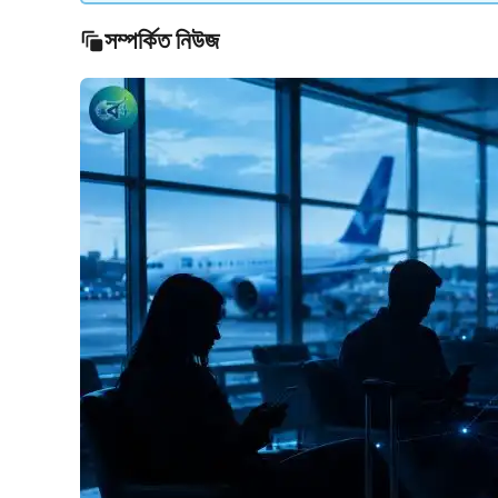
সম্পর্কিত নিউজ