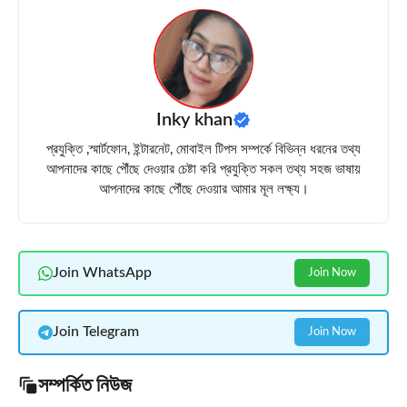
Inky khan
প্রযুক্তি ,স্মার্টফোন, ইন্টারনেট, মোবাইল টিপস সম্পর্কে বিভিন্ন ধরনের তথ্য
আপনাদের কাছে পৌঁছে দেওয়ার চেষ্টা করি প্রযুক্তি সকল তথ্য সহজ ভাষায়
আপনাদের কাছে পৌঁছে দেওয়ার আমার মূল লক্ষ্য।
Join WhatsApp
Join Now
Join Telegram
Join Now
সম্পর্কিত নিউজ