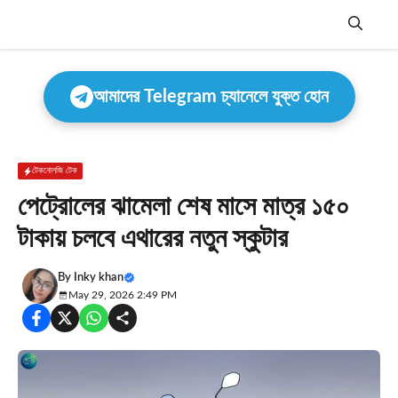
Skip
to
content
Menu
আমাদের Telegram চ্যানেলে যুক্ত হোন
টেকনোলজি টেক
পেট্রোলের ঝামেলা শেষ মাসে মাত্র ১৫০
টাকায় চলবে এথারের নতুন স্কুটার
By
Inky khan
May 29, 2026 2:49 PM