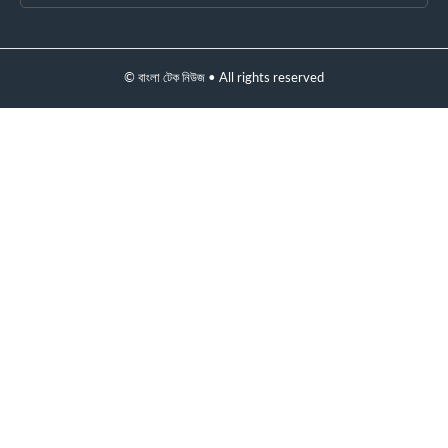
© বাংলা টেক নিউজ • All rights reserved