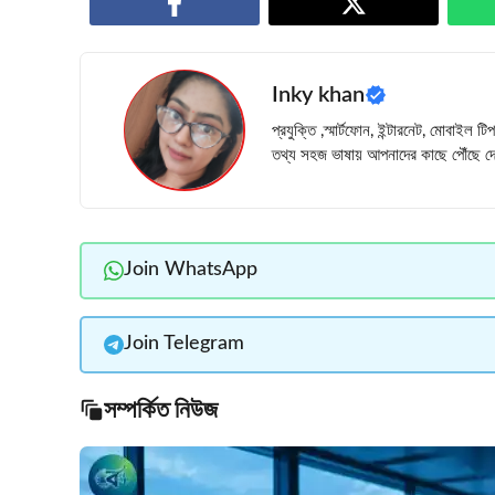
Inky khan
প্রযুক্তি ,স্মার্টফোন, ইন্টারনেট, মোবাইল 
তথ্য সহজ ভাষায় আপনাদের কাছে পৌঁছে দে
Join WhatsApp
Join Telegram
সম্পর্কিত নিউজ