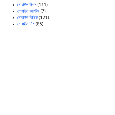
মোবাইল টিপস
(111)
মোবাইল ব্যাংকিং
(7)
মোবাইল রিভিউ
(121)
মোবাইল সিম
(85)