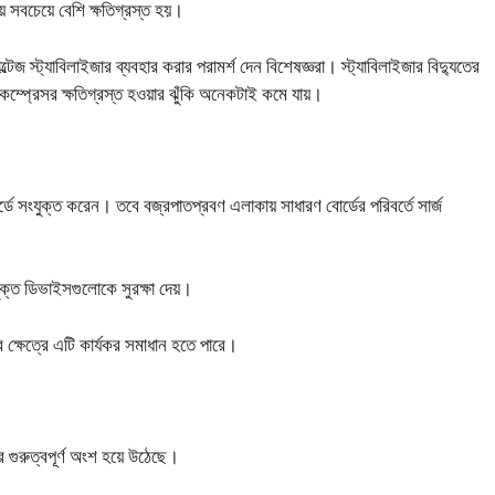
ায় সবচেয়ে বেশি ক্ষতিগ্রস্ত হয়।
স্ট্যাবিলাইজার ব্যবহার করার পরামর্শ দেন বিশেষজ্ঞরা। স্ট্যাবিলাইজার বিদ্যুতের
 কম্প্রেসর ক্ষতিগ্রস্ত হওয়ার ঝুঁকি অনেকটাই কমে যায়।
্ডে সংযুক্ত করেন। তবে বজ্রপাতপ্রবণ এলাকায় সাধারণ বোর্ডের পরিবর্তে সার্জ
ুক্ত ডিভাইসগুলোকে সুরক্ষা দেয়।
ক্ষেত্রে এটি কার্যকর সমাধান হতে পারে।
র গুরুত্বপূর্ণ অংশ হয়ে উঠেছে।