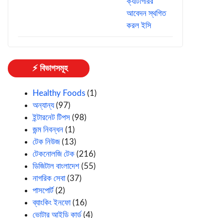
⚡ বিভাগসমূহ
Healthy Foods
(1)
অন্যান্য
(97)
ইন্টারনেট টিপস
(98)
জন্ম নিবন্ধন
(1)
টেক নিউজ
(13)
টেকনোলজি টেক
(216)
ডিজিটাল বাংলাদেশ
(55)
নাগরিক সেবা
(37)
পাসপোর্ট
(2)
ব্যাংকিং ইনফো
(16)
ভোটার আইডি কার্ড
(4)