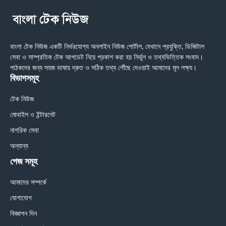
বাংলা টেক নিউজ একটি নির্ভরযোগ্য অনলাইন নিউজ পোর্টাল, যেখানে প্রযুক্তি, ডিজিটাল
সেবা ও সাম্প্রতিক টেক আপডেট নিয়ে প্রকাশ করা হয় নির্ভুল ও তথ্যভিত্তিক সংবাদ।
পাঠকদের জন্য সহজ ভাষায় দ্রুত ও সঠিক তথ্য পৌঁছে দেওয়াই আমাদের মূল লক্ষ্য।
বিভাগসমূহ
টেক নিউজ
মোবাইল ও ইন্টারনেট
নাগরিক সেবা
অন্যান্য
পেজ সমূহ
আমাদের সম্পর্কে
যোগাযোগ
বিজ্ঞাপন দিন