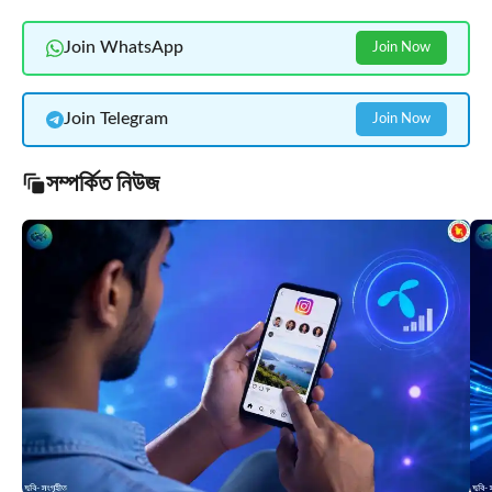
Join WhatsApp
Join Now
Join Telegram
Join Now
সম্পর্কিত নিউজ