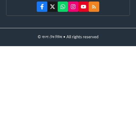
© বাংলা টেক নিউজ • All rights reserved