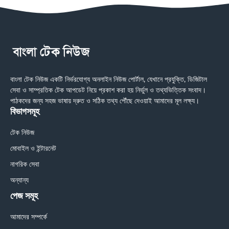
বাংলা টেক নিউজ একটি নির্ভরযোগ্য অনলাইন নিউজ পোর্টাল, যেখানে প্রযুক্তি, ডিজিটাল
সেবা ও সাম্প্রতিক টেক আপডেট নিয়ে প্রকাশ করা হয় নির্ভুল ও তথ্যভিত্তিক সংবাদ।
পাঠকদের জন্য সহজ ভাষায় দ্রুত ও সঠিক তথ্য পৌঁছে দেওয়াই আমাদের মূল লক্ষ্য।
বিভাগসমূহ
টেক নিউজ
মোবাইল ও ইন্টারনেট
নাগরিক সেবা
অন্যান্য
পেজ সমূহ
আমাদের সম্পর্কে