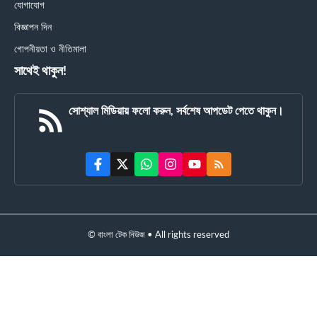
যোগাযোগ
বিজ্ঞাপন দিন
গোপনীয়তা ও নীতিমালা
সাথেই থাকুন!
সোশ্যাল মিডিয়ায় ফলো করুন, সর্বশেষ আপডেট পেতে থাকুন।
© বাংলা টেক নিউজ • All rights reserved