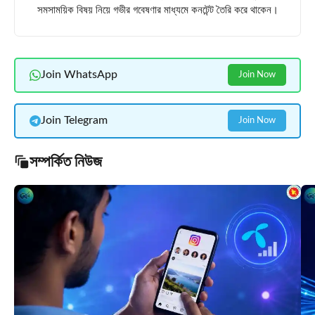
সমসাময়িক বিষয় নিয়ে গভীর গবেষণার মাধ্যমে কনটেন্ট তৈরি করে থাকেন।
Join WhatsApp
Join Now
Join Telegram
Join Now
সম্পর্কিত নিউজ