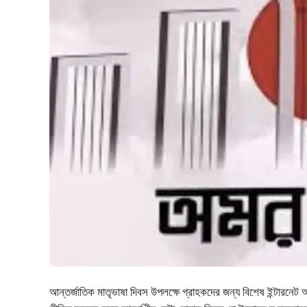
আন্তর্জাতিক মাতৃভাষা দিবস উপলক্ষে গ্রাহকদের জন্য বিশেষ ইন্টারনেট