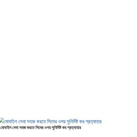
মোবাইল সেবা সহজ করতে সিমের ওপর সুনির্দিষ্ট কর প্রত্যাহার