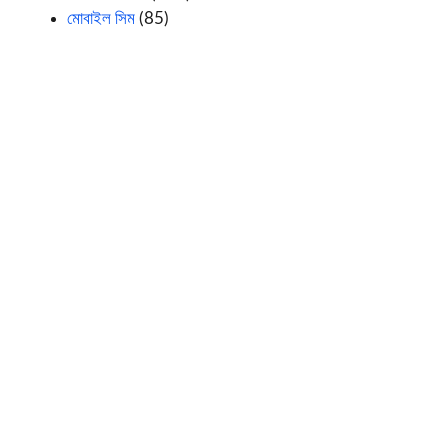
মোবাইল সিম
(85)