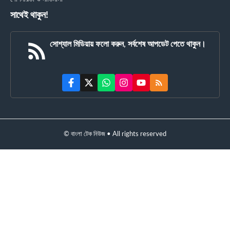
সাথেই থাকুন!
সোশ্যাল মিডিয়ায় ফলো করুন, সর্বশেষ আপডেট পেতে থাকুন।
© বাংলা টেক নিউজ • All rights reserved