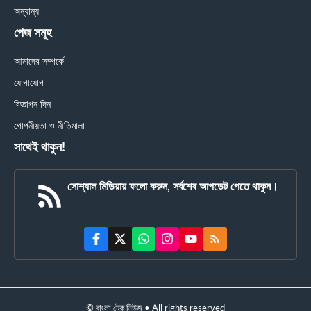
অন্যান্য
পেজ সমূহ
আমাদের সম্পর্কে
যোগাযোগ
বিজ্ঞাপন দিন
গোপনীয়তা ও নীতিমালা
সাথেই থাকুন!
সোশ্যাল মিডিয়ায় ফলো করুন, সর্বশেষ আপডেট পেতে থাকুন।
© বাংলা টেক নিউজ • All rights reserved